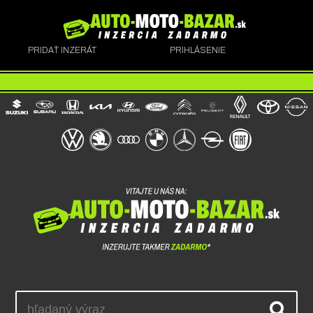
PRIDAŤ INZERÁT
PRIHLÁSENIE