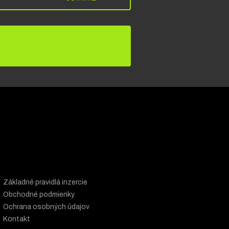
Základné pravidlá inzercie
Obchodné podmienky
Ochrana osobných údajov
Kontakt