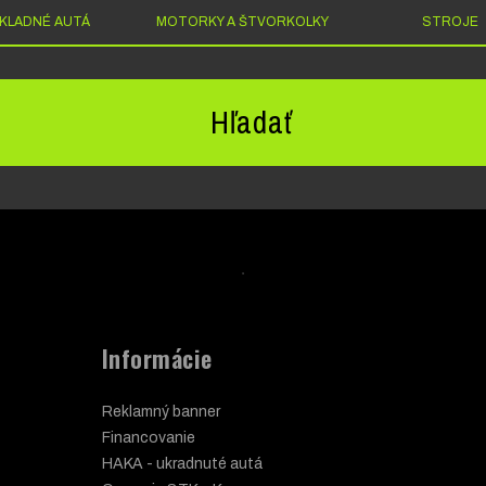
KLADNÉ AUTÁ
MOTORKY A ŠTVORKOLKY
STROJE
Hľadať
Informácie
Reklamný banner
Financovanie
HAKA - ukradnuté autá