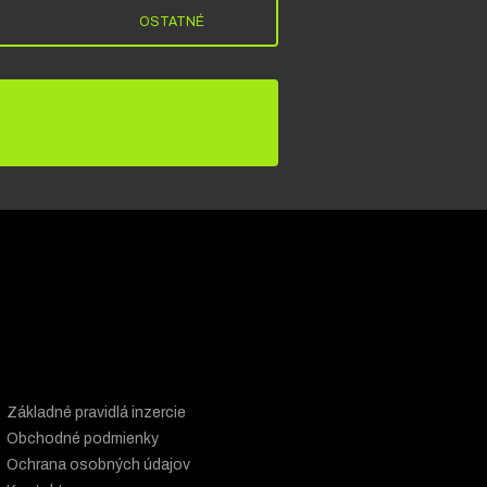
OSTATNÉ
Základné pravidlá inzercie
Obchodné podmienky
Ochrana osobných údajov