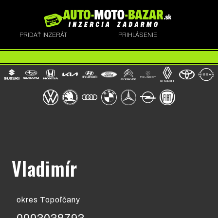
PRIDAŤ INZERÁT
PRIHLÁSENIE
Vladimír
okres Topoľčany