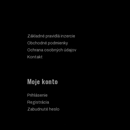
Základné pravidlá inzercie
Obchodné podmienky
Ochrana osobných údajov
Kontakt
Moje konto
Prihlásenie
Registrácia
Zabudnuté heslo